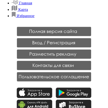
Главная
Карта
Избранное