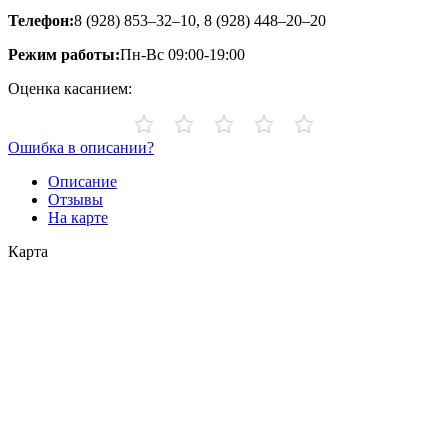
Телефон:
8 (928) 853‒32‒10, 8 (928) 448‒20‒20
Режим работы:
Пн-Вс 09:00-19:00
Оценка касанием:
Ошибка в описании?
Описание
Отзывы
На карте
Карта