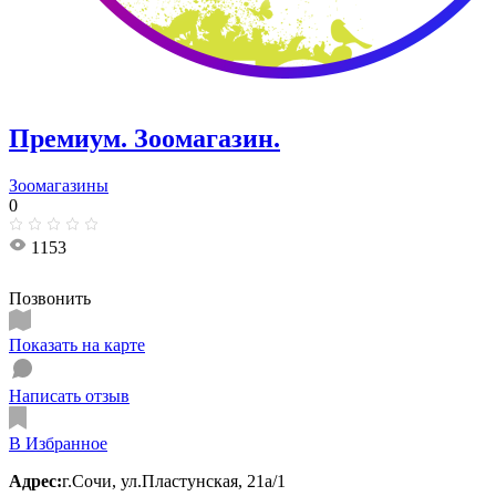
Премиум. Зоомагазин.
Зоомагазины
0
1153
Позвонить
Показать на карте
Написать отзыв
В Избранное
Адрес:
г.Сочи, ул.​Пластунская, 21а/1