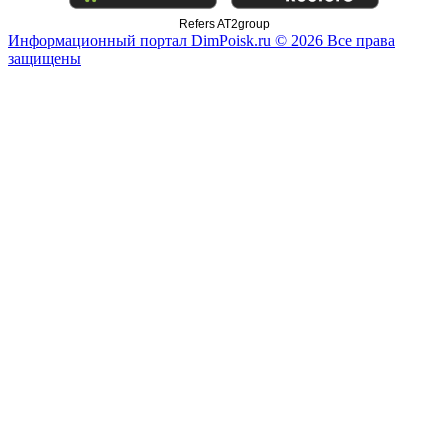
Refers AT2group
Информационный портал DimPoisk.ru © 2026 Все права
защищены