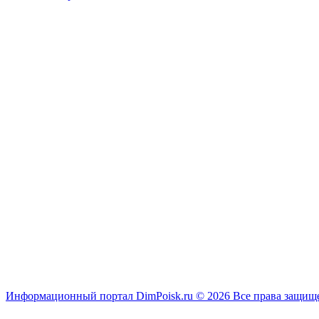
Информационный портал DimPoisk.ru © 2026 Все права защи