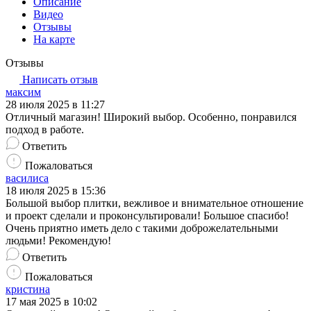
Описание
Видео
Отзывы
На карте
Отзывы
Написать отзыв
максим
28 июля 2025 в 11:27
Отличный магазин! Широкий выбор. Особенно, понравился
подход в работе.
Ответить
Пожаловаться
василиса
18 июля 2025 в 15:36
Большой выбор плитки, вежливое и внимательное отношение
и проект сделали и проконсультировали! Большое спасибо!
Очень приятно иметь дело с такими доброжелательными
людьми! Рекомендую!
Ответить
Пожаловаться
кристина
17 мая 2025 в 10:02