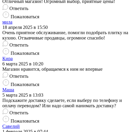
Отличный магазин! Огромный выбор, приятные цены!
Ответить
Пожаловаться
мила
18 апреля 2025 в 15:50
Очень приятное обслуживание, помогли подобрать плитку на
кухню. Отзывчивые продавцы, огромное спасибо!
Ответить
Пожаловаться
Кира
6 марта 2025 в 10:20
Магазин нравится, обращаемся к ним не впервые
Ответить
Пожаловаться
Маша
5 марта 2025 в 13:03
Подскажите доставку сделаете, если выберу по телефону и
оплачу переводом? Или надо самой нанимать доставку?
Ответить
Пожаловаться
Савелий
1 февраля 2025 в 07:44