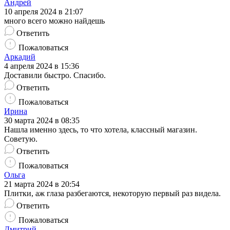
Андрей
10 апреля 2024 в 21:07
много всего можно найдешь
Ответить
Пожаловаться
Аркадий
4 апреля 2024 в 15:36
Доставили быстро. Спасибо.
Ответить
Пожаловаться
Ирина
30 марта 2024 в 08:35
Нашла именно здесь, то что хотела, классный магазин.
Советую.
Ответить
Пожаловаться
Ольга
21 марта 2024 в 20:54
Плитки, аж глаза разбегаются, некоторую первый раз видела.
Ответить
Пожаловаться
Дмитрий