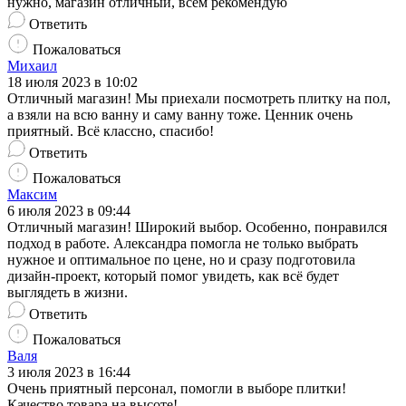
нужно, магазин отличный, всем рекомендую
Ответить
Пожаловаться
Михаил
18 июля 2023 в 10:02
Отличный магазин! Мы приехали посмотреть плитку на пол,
а взяли на всю ванну и саму ванну тоже. Ценник очень
приятный. Всё классно, спасибо!
Ответить
Пожаловаться
Максим
6 июля 2023 в 09:44
Отличный магазин! Широкий выбор. Особенно, понравился
подход в работе. Александра помогла не только выбрать
нужное и оптимальное по цене, но и сразу подготовила
дизайн-проект, который помог увидеть, как всё будет
выглядеть в жизни.
Ответить
Пожаловаться
Валя
3 июля 2023 в 16:44
Очень приятный персонал, помогли в выборе плитки!
Качество товара на высоте!