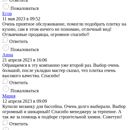
Ответить
Пожаловаться
Егор
11 мая 2023 в 09:52
Очень приятное обслуживание, помогли подобрать плитку на
кухню, сам в этом ничего не понимаю, отличный вид!
Отзывчивые продавцы, огромное спасибо!!
Ответить
Пожаловаться
Анна
21 апреля 2023 в 16:06
Обращаемся в эту компанию уже второй раз. Выбор очень
большой, после укладки мастер сказал, что плитка очень
высокого качества. Спасибо!
Ответить
Пожаловаться
Мария
12 апреля 2023 в 09:09
Купили мозаику для бассейна. Очень долго выбирали. Выбор
огромный и шикарный! Спасибо менеджеру за терпение. А
так же за помощь в подборе строительной химии. Советую!
Ответить