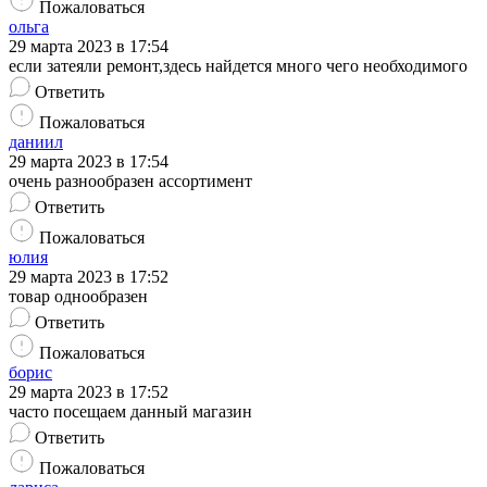
Пожаловаться
ольга
29 марта 2023 в 17:54
если затеяли ремонт,здесь найдется много чего необходимого
Ответить
Пожаловаться
даниил
29 марта 2023 в 17:54
очень разнообразен ассортимент
Ответить
Пожаловаться
юлия
29 марта 2023 в 17:52
товар однообразен
Ответить
Пожаловаться
борис
29 марта 2023 в 17:52
часто посещаем данный магазин
Ответить
Пожаловаться