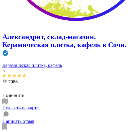
Александрит, склад-магазин.
Керамическая плитка, кафель в Сочи.
Керамическая плитка, кафель
5
7086
Позвонить
Показать на карте
Написать отзыв