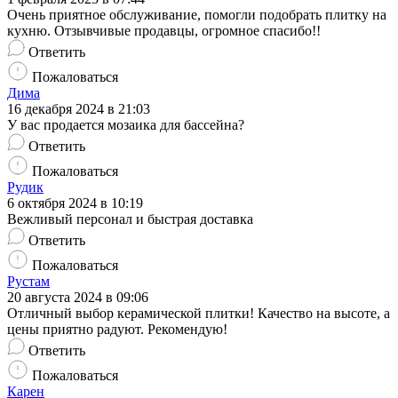
Очень приятное обслуживание, помогли подобрать плитку на
кухню. Отзывчивые продавцы, огромное спасибо!!
Ответить
Пожаловаться
Дима
16 декабря 2024 в 21:03
У вас продается мозаика для бассейна?
Ответить
Пожаловаться
Рудик
6 октября 2024 в 10:19
Вежливый персонал и быстрая доставка
Ответить
Пожаловаться
Рустам
20 августа 2024 в 09:06
Отличный выбор керамической плитки! Качество на высоте, а
цены приятно радуют. Рекомендую!
Ответить
Пожаловаться
Карен