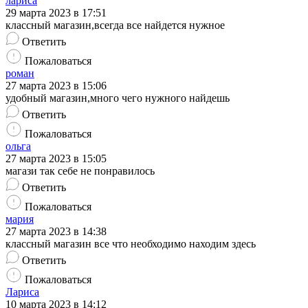
лариса
29 марта 2023 в 17:51
классный магазин,всегда все найдется нужное
Ответить
Пожаловаться
роман
27 марта 2023 в 15:06
удобный магазин,много чего нужного найдешь
Ответить
Пожаловаться
ольга
27 марта 2023 в 15:05
магази так себе не понравилось
Ответить
Пожаловаться
мария
27 марта 2023 в 14:38
классный магазин все что необходимо находим здесь
Ответить
Пожаловаться
Лариса
10 марта 2023 в 14:12