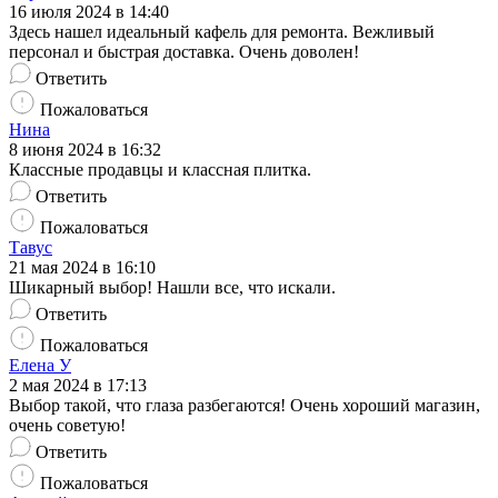
16 июля 2024 в 14:40
Здесь нашел идеальный кафель для ремонта. Вежливый
персонал и быстрая доставка. Очень доволен!
Ответить
Пожаловаться
Нина
8 июня 2024 в 16:32
Классные продавцы и классная плитка.
Ответить
Пожаловаться
Тавус
21 мая 2024 в 16:10
Шикарный выбор! Нашли все, что искали.
Ответить
Пожаловаться
Елена У
2 мая 2024 в 17:13
Выбор такой, что глаза разбегаются! Очень хороший магазин,
очень советую!
Ответить
Пожаловаться