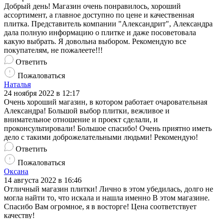
Добрый день! Магазин очень понравилось, хороший
ассортимент, а главное доступно по цене и качественная
плитка. Представитель компании "Александрит", Александра
дала полную информацию о плитке и даже посоветовала
какую выбрать. Я довольна выбором. Рекомендую все
покупателям, не пожалеете!!!
Ответить
Пожаловаться
Наталья
24 ноября 2022 в 12:17
Очень хороший магазин, в котором работает очаровательная
Александра! Большой выбор плитки, вежливое и
внимательное отношение и проект сделали, и
проконсультировали! Большое спасибо! Очень приятно иметь
дело с такими доброжелательными людьми! Рекомендую!
Ответить
Пожаловаться
Оксана
14 августа 2022 в 16:46
Отличный магазин плитки! Лично в этом убедилась, долго не
могла найти то, что искала и нашла именно В этом магазине.
Спасибо Вам огромное, я в восторге! Цена соответствует
качеству!