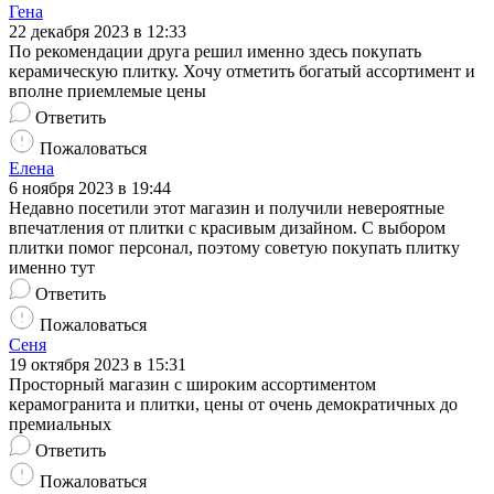
Гена
22 декабря 2023 в 12:33
По рекомендации друга решил именно здесь покупать
керамическую плитку. Хочу отметить богатый ассортимент и
вполне приемлемые цены
Ответить
Пожаловаться
Елена
6 ноября 2023 в 19:44
Недавно посетили этот магазин и получили невероятные
впечатления от плитки с красивым дизайном. С выбором
плитки помог персонал, поэтому советую покупать плитку
именно тут
Ответить
Пожаловаться
Сеня
19 октября 2023 в 15:31
Просторный магазин с широким ассортиментом
керамогранита и плитки, цены от очень демократичных до
премиальных
Ответить
Пожаловаться