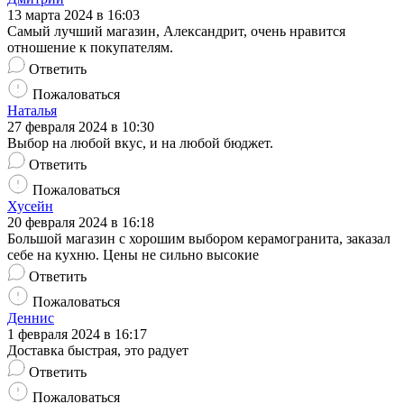
13 марта 2024 в 16:03
Самый лучший магазин, Александрит, очень нравится
отношение к покупателям.
Ответить
Пожаловаться
Наталья
27 февраля 2024 в 10:30
Выбор на любой вкус, и на любой бюджет.
Ответить
Пожаловаться
Хусейн
20 февраля 2024 в 16:18
Большой магазин с хорошим выбором керамогранита, заказал
себе на кухню. Цены не сильно высокие
Ответить
Пожаловаться
Деннис
1 февраля 2024 в 16:17
Доставка быстрая, это радует
Ответить
Пожаловаться