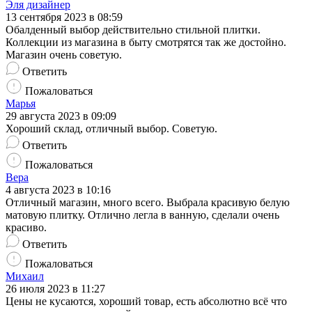
Эля дизайнер
13 сентября 2023 в 08:59
Обалденный выбор действительно стильной плитки.
Коллекции из магазина в быту смотрятся так же достойно.
Магазин очень советую.
Ответить
Пожаловаться
Марья
29 августа 2023 в 09:09
Хороший склад, отличный выбор. Советую.
Ответить
Пожаловаться
Вера
4 августа 2023 в 10:16
Отличный магазин, много всего. Выбрала красивую белую
матовую плитку. Отлично легла в ванную, сделали очень
красиво.
Ответить
Пожаловаться
Михаил
26 июля 2023 в 11:27
Цены не кусаются, хороший товар, есть абсолютно всё что