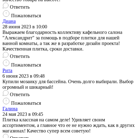
Ответить
Пожаловаться
Диана
28 июня 2023 в 10:00
Выражаем благодарность коллективу кафельного салона
"Александрит" за помощь в подборе плитки для нашей
ванной комнаты, а так же в разработке дизайн проекта!
Качественная плитка, сроки доставки.
Ответить
Пожаловаться
Рита
6 июня 2023 в 09:48
Купили мозаику для бассейна. Очень долго выбирали. Выбор
огромный и шикарный!
Ответить
Пожаловаться
Галина
24 мая 2023 в 09:45
Плитка классная на самом деле! Удивляет своим
ассортиментом, а главное что ее не нужно ждать, как в других
магазинах! Качество супер всем советую!