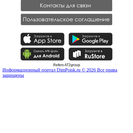
Refers AT2group
Информационный портал DimPoisk.ru © 2026 Все права
защищены