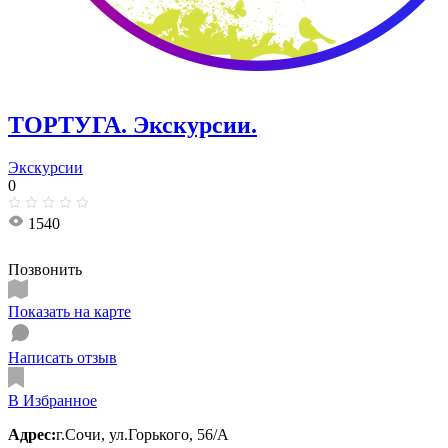
ТОРТУГА. Экскурсии.
Экскурсии
0
1540
Позвонить
Показать на карте
Написать отзыв
В Избранное
Адрес:
г.Сочи, ул.​​​Горького, 56/А