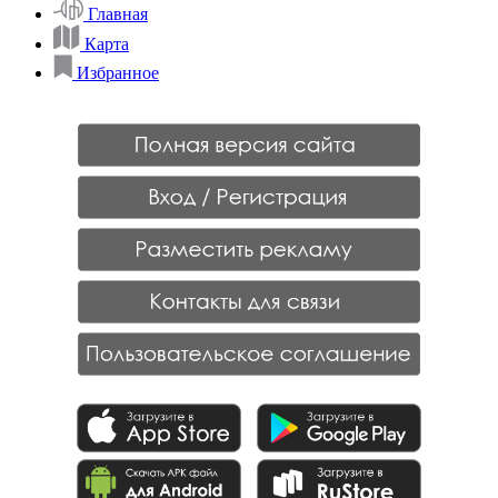
Главная
Карта
Избранное