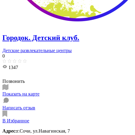
Городок. Детский клуб.
Детские развлекательные центры
0
1347
Позвонить
Показать на карте
Написать отзыв
В Избранное
Адрес:
г.Сочи, ул.​Навагинская, 7