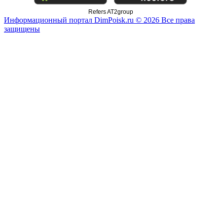
Refers AT2group
Информационный портал DimPoisk.ru © 2026 Все права
защищены