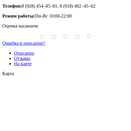
Телефон:
8 (928) 454‒85‒81, 8 (918) 402‒45‒62
Режим работы:
Пн-Вс 10:00-22:00
Оценка касанием:
Ошибка в описании?
Описание
Отзывы
На карте
Карта